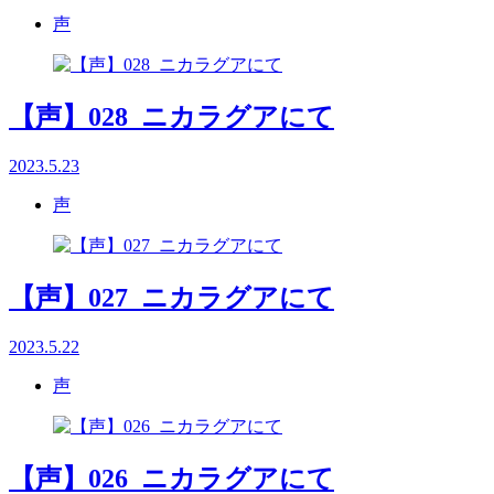
声
【声】028_ニカラグアにて
2023.5.23
声
【声】027_ニカラグアにて
2023.5.22
声
【声】026_ニカラグアにて