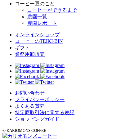
コーヒー豆のこと
コーヒーができるまで
農園一覧
農園レポート
オンラインショップ
コーヒーのTEIKI-BIN
ギフト
業務用卸販売
お問い合わせ
プライバシーポリシー
よくある質問
特定商取引法に関する表記
ショッピングガイド
©
KARIOMONS COFFEE