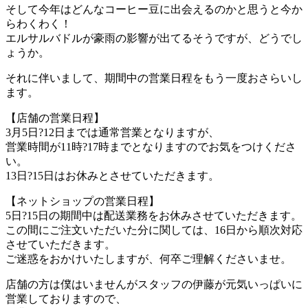
そして今年はどんなコーヒー豆に出会えるのかと思うと今か
らわくわく！
エルサルバドルが豪雨の影響が出てるそうですが、どうでし
ょうか。
それに伴いまして、期間中の営業日程をもう一度おさらいし
ます。
【店舗の営業日程】
3月5日?12日までは通常営業となりますが、
営業時間が11時?17時までとなりますのでお気をつけくださ
い。
13日?15日はお休みとさせていただきます。
【ネットショップの営業日程】
5日?15日の期間中は配送業務をお休みさせていただきます。
この間にご注文いただいた分に関しては、16日から順次対応
させていただきます。
ご迷惑をおかけいたしますが、何卒ご理解くださいませ。
店舗の方は僕はいませんがスタッフの伊藤が元気いっぱいに
営業しておりますので、