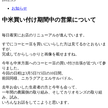
お知らせ
中米買い付け期間中の営業について
毎日着実にお店のリニューアルが進んでいます。
すでにコーヒー豆を買いにいらした方は見てるかとおもいま
すが、
完成してからしっかりと画像を載せますね。
今年も中米方面へのコーヒー豆の買い付け出張が近づいて参
りました。
今回の日程は3月5日?15日の10日間。
前回同様、ニカラグアとエルサルバドル。
去年お会いした生産者の方と今年も会って、
一年間の農園側の取り組み、そしてカリオモンズの取り組
み、試み。
いろんなお話をしてこようと思います。