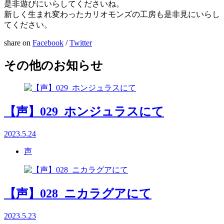
是非遊びにいらしてくださいね。
新しく生まれ変わったカリオモンズの工房も是非見にいらし
てください。
share on
Facebook
/
Twitter
その他のお知らせ
【声】029_ホンジュラスにて
2023.5.24
声
【声】028_ニカラグアにて
2023.5.23