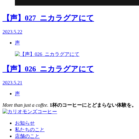
【声】027_ニカラグアにて
2023.5.22
声
【声】026_ニカラグアにて
2023.5.21
声
More than just a coffee.
1杯のコーヒーにとどまらない体験を。
お知らせ
私たちのこと
店舗のこと