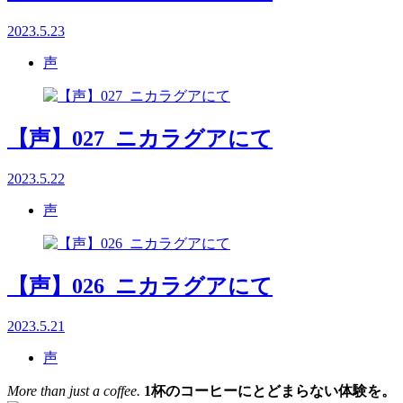
2023.5.23
声
【声】027_ニカラグアにて
2023.5.22
声
【声】026_ニカラグアにて
2023.5.21
声
More than just a coffee.
1杯のコーヒーにとどまらない体験を。