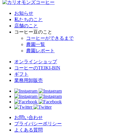
お知らせ
私たちのこと
店舗のこと
コーヒー豆のこと
コーヒーができるまで
農園一覧
農園レポート
オンラインショップ
コーヒーのTEIKI-BIN
ギフト
業務用卸販売
お問い合わせ
プライバシーポリシー
よくある質問