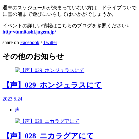
週末のスケジュールが決まっていない方は、ドライブついで
に雪の浦まで遊びにいらしてはいかがでしょうか。
イベントの詳しい情報はこちらのブログを参照ください↓
http://tumitashi.jugem.jp/
share on
Facebook
/
Twitter
その他のお知らせ
【声】029_ホンジュラスにて
2023.5.24
声
【声】028_ニカラグアにて