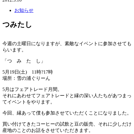
お知らせ
つみたし
今週の土曜日になりますが、素敵なイベントに参加させても
らいます。
「つ み た し」
5月19日(土) 11時?17時
場所：雪の浦ぐりーん
5月はフェアトレード月間。
それにあわせてフェアトレードと縁の深い人たちがあつまっ
てイベントをやります。
今回、縁あって僕も参加させていただくことになりました。
買い付けてきたコーヒーの試飲と豆の販売、それに少しだけ
産地のことのお話をさせていただきます。