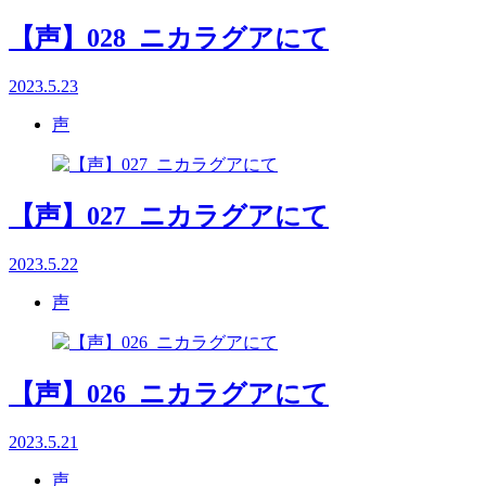
【声】028_ニカラグアにて
2023.5.23
声
【声】027_ニカラグアにて
2023.5.22
声
【声】026_ニカラグアにて
2023.5.21
声