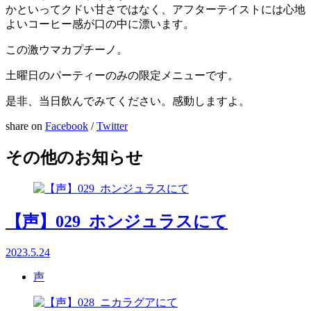
かといってクドい甘さではなく、アフターテイストには心地
よいコーヒー感が口の中に漂います。
この激ウマカプチーノ。
土曜日のパーティーのみの限定メニューです。
是非、当日飲んでみてください。感動しますよ。
share on
Facebook
/
Twitter
その他のお知らせ
【声】029_ホンジュラスにて
2023.5.24
声