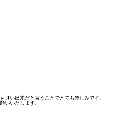
も良い出来だと言うことでとても楽しみです。
願いいたします。