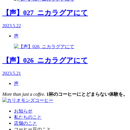
【声】027_ニカラグアにて
2023.5.22
声
【声】026_ニカラグアにて
2023.5.21
声
More than just a coffee.
1杯のコーヒーにとどまらない体験を。
お知らせ
私たちのこと
店舗のこと
コーヒー豆のこと