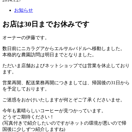
お知らせ
お店は30日までお休みです
オーナーの伊藤です。
数日前にニカラグアからエルサルバドルへ移動しました。
本格的な農園訪問は明日までとなりました。
ただいま店舗およびネットショップでは営業を休止しており
ます。
営業再開、配送業務再開につきましては、帰国後の31日から
を予定しております。
ご迷惑をおかけいたしますが何とぞご了承くださいませ。
今年も素晴らしいコーヒーが見つかっています。
どうぞご期待ください！
(写真付きで紹介したいのですがネットの環境が悪いので帰
国後に少しずつ紹介しますね)