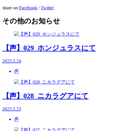
share on
Facebook
/
Twitter
その他のお知らせ
【声】029_ホンジュラスにて
2023.5.24
声
【声】028_ニカラグアにて
2023.5.23
声