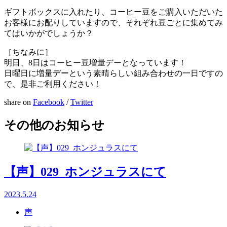
ギフトボックスに入れたり、コーヒー豆をご購入いただいた
お客様にお配りしていますので、それぞれ豆ごとに集めてみ
てはいかがでしょうか？
［ちなみに］
明日、8日はコーヒー豆増量デーとなっています！
日曜日に増量デーという素晴らしい組み合わせの一日ですの
で、是非ご利用ください！
share on
Facebook
/
Twitter
その他のお知らせ
【声】029_ホンジュラスにて
2023.5.24
声