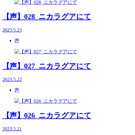
【声】028_ニカラグアにて
2023.5.23
声
【声】027_ニカラグアにて
2023.5.22
声
【声】026_ニカラグアにて
2023.5.21