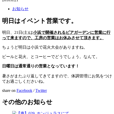
お知らせ
明日はイベント営業です。
明日、21日(土)は
小浜で開催されるビアガーデンに営業に行
って来ますので、工房の営業はお休みさせて頂きます。
ちょうど明日は小浜で花火大会がありますね。
ビールと花火、とコーヒーでどうでしょう。なんて。
日曜日は通常通りの営業となっています！
暑さがまたぶり返してきてますので、体調管理にお気をつけ
てお過ごしくださいね。
share on
Facebook
/
Twitter
その他のお知らせ