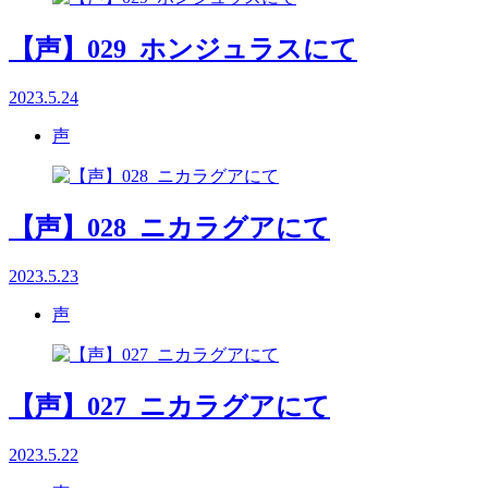
【声】029_ホンジュラスにて
2023.5.24
声
【声】028_ニカラグアにて
2023.5.23
声
【声】027_ニカラグアにて
2023.5.22