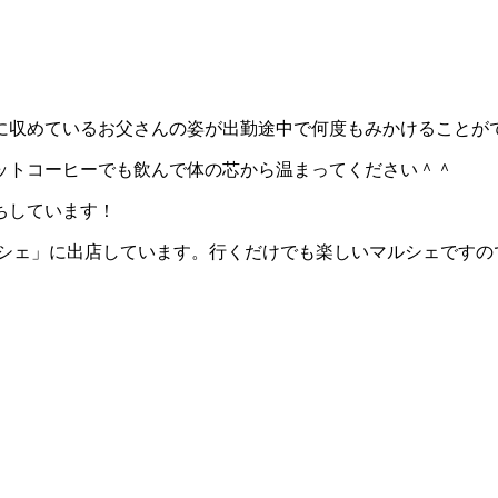
に収めているお父さんの姿が出勤途中で何度もみかけることが
ットコーヒーでも飲んで体の芯から温まってください＾＾
ちしています！
ルシェ」に出店しています。行くだけでも楽しいマルシェですの