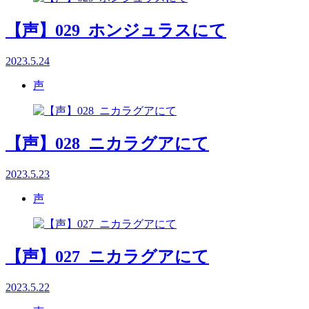
【声】029_ホンジュラスにて
2023.5.24
声
【声】028_ニカラグアにて
2023.5.23
声
【声】027_ニカラグアにて
2023.5.22