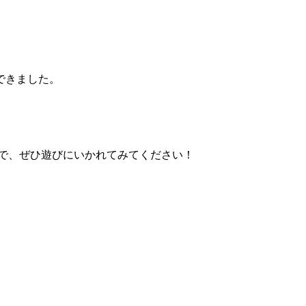
できました。
で、ぜひ遊びにいかれてみてください！