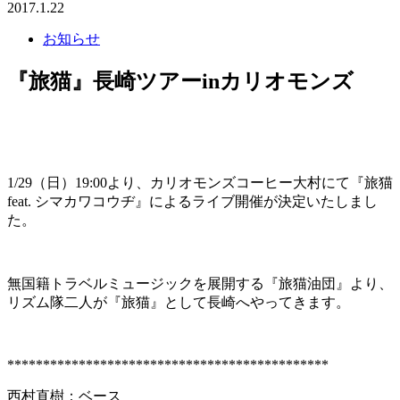
2017.1.22
お知らせ
『旅猫』長崎ツアーinカリオモンズ
1/29（日）19:00より、カリオモンズコーヒー大村にて『旅猫
feat. シマカワコウヂ』によるライブ開催が決定いたしまし
た。
無国籍トラベルミュージックを展開する『旅猫油団』より、
リズム隊二人が『旅猫』として長崎へやってきます。
*********************************************
西村直樹：ベース