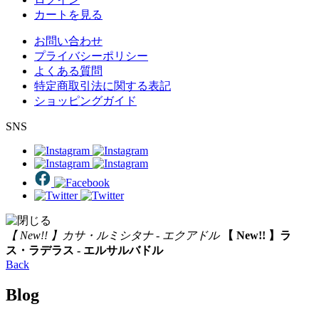
カートを見る
お問い合わせ
プライバシーポリシー
よくある質問
特定商取引法に関する表記
ショッピングガイド
SNS
【 New!! 】カサ・ルミシタナ - エクアドル
【 New!! 】ラ
ス・ラデラス - エルサルバドル
Back
Blog