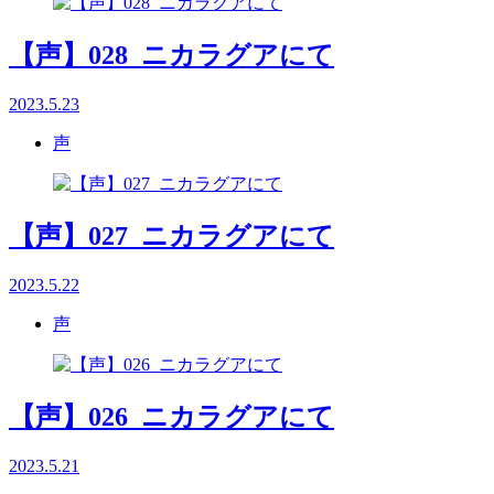
【声】028_ニカラグアにて
2023.5.23
声
【声】027_ニカラグアにて
2023.5.22
声
【声】026_ニカラグアにて
2023.5.21