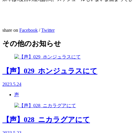
share on
Facebook
/
Twitter
その他のお知らせ
【声】029_ホンジュラスにて
2023.5.24
声
【声】028_ニカラグアにて
2023.5.23