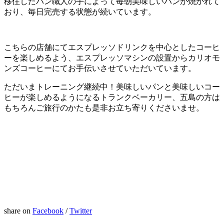
移住したパン職人の手によって毎朝美味しいパンが焼かれて
おり、毎日完売する状態が続いています。
こちらの店舗にてエスプレッソドリンクを中心としたコーヒ
ーを楽しめるよう、エスプレッソマシンの設置からカリオモ
ンズコーヒーにてお手伝いさせていただいています。
ただいまトレーニング継続中！美味しいパンと美味しいコー
ヒーが楽しめるようになるトランクベーカリー、五島の方は
もちろんご旅行のかたも是非お立ち寄りくださいませ。
share on
Facebook
/
Twitter