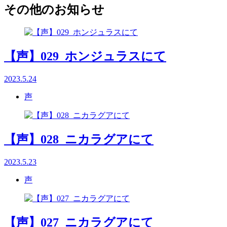
その他のお知らせ
【声】029_ホンジュラスにて
2023.5.24
声
【声】028_ニカラグアにて
2023.5.23
声
【声】027_ニカラグアにて