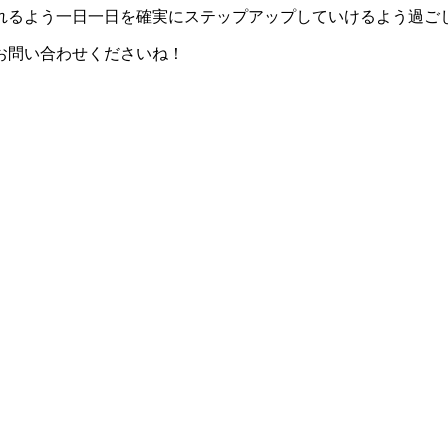
れるよう一日一日を確実にステップアップしていけるよう過ご
お問い合わせくださいね！