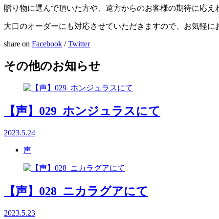
贈り物に選んで頂いた方や、遠方からのお客様の期待に応え
大口のオーダーにも対応させていただきますので、お気軽に
share on
Facebook
/
Twitter
その他のお知らせ
【声】029_ホンジュラスにて
2023.5.24
声
【声】028_ニカラグアにて
2023.5.23