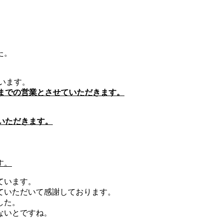
た。
ています。
時までの営業とさせていただきます。
いただきます。
す。
ています。
ていただいて感謝しております。
した。
ないとですね。