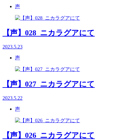
声
【声】028_ニカラグアにて
2023.5.23
声
【声】027_ニカラグアにて
2023.5.22
声
【声】026_ニカラグアにて