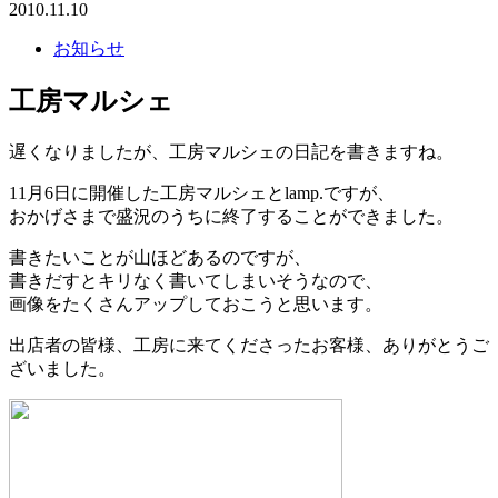
2010.11.10
お知らせ
工房マルシェ
遅くなりましたが、工房マルシェの日記を書きますね。
11月6日に開催した工房マルシェとlamp.ですが、
おかげさまで盛況のうちに終了することができました。
書きたいことが山ほどあるのですが、
書きだすとキリなく書いてしまいそうなので、
画像をたくさんアップしておこうと思います。
出店者の皆様、工房に来てくださったお客様、ありがとうご
ざいました。