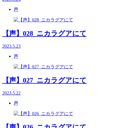
声
【声】028_ニカラグアにて
2023.5.23
声
【声】027_ニカラグアにて
2023.5.22
声
【声】026_ニカラグアにて