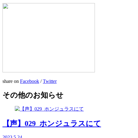
share on
Facebook
/
Twitter
その他のお知らせ
【声】029_ホンジュラスにて
2023.5.24