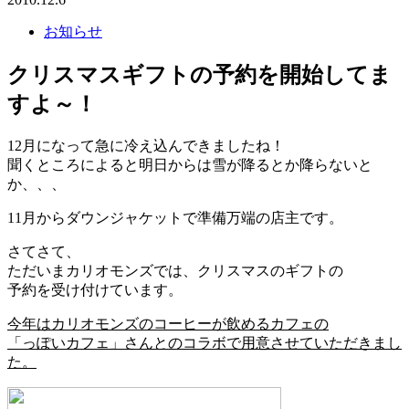
お知らせ
クリスマスギフトの予約を開始してま
すよ～！
12月になって急に冷え込んできましたね！
聞くところによると明日からは雪が降るとか降らないと
か、、、
11月からダウンジャケットで準備万端の店主です。
さてさて、
ただいまカリオモンズでは、クリスマスのギフトの
予約を受け付けています。
今年はカリオモンズのコーヒーが飲めるカフェの
「っぽいカフェ」さんとのコラボで用意させていただきまし
た。