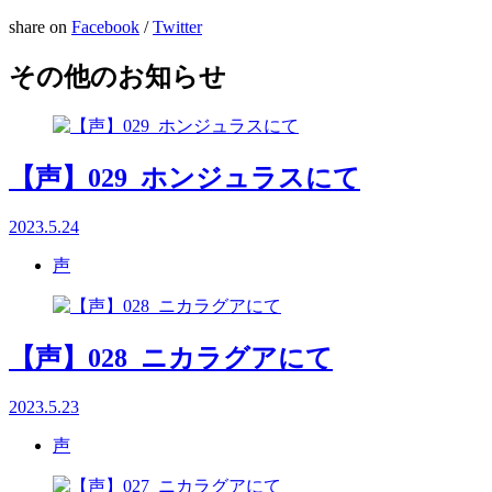
share on
Facebook
/
Twitter
その他のお知らせ
【声】029_ホンジュラスにて
2023.5.24
声
【声】028_ニカラグアにて
2023.5.23
声