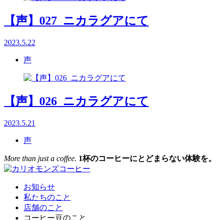
【声】027_ニカラグアにて
2023.5.22
声
【声】026_ニカラグアにて
2023.5.21
声
More than just a coffee.
1杯のコーヒーにとどまらない体験を。
お知らせ
私たちのこと
店舗のこと
コーヒー豆のこと