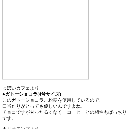
っぽいカフェより
●ガトーショコラ(4号サイズ)
このガトーショコラ、粉糖を使用しているので、
口当たりがとっても優しいんですよね。
チョコですが甘ったるくなく、コーヒーとの相性もばっちり
です。
カリオモンズより