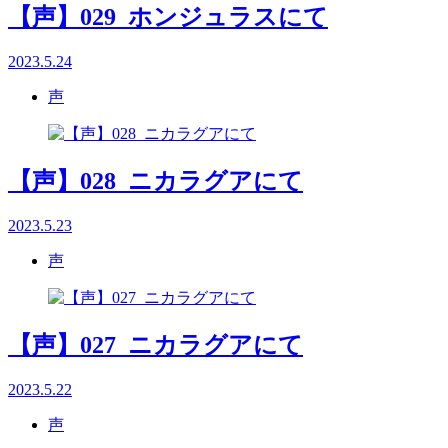
【声】029_ホンジュラスにて
2023.5.24
声
【声】028_ニカラグアにて
2023.5.23
声
【声】027_ニカラグアにて
2023.5.22
声