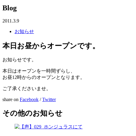
Blog
2011.3.9
お知らせ
本日お昼からオープンです。
お知らせです。
本日はオープンを一時間ずらし、
お昼12時からのオープンとなります。
ご了承くださいませ。
share on
Facebook
/
Twitter
その他のお知らせ