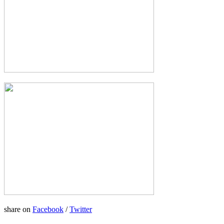
share on
Facebook
/
Twitter