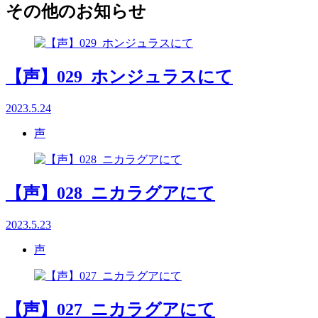
その他のお知らせ
【声】029_ホンジュラスにて
2023.5.24
声
【声】028_ニカラグアにて
2023.5.23
声
【声】027_ニカラグアにて