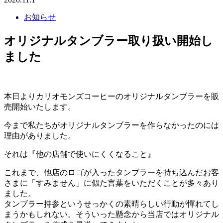
お知らせ
オリジナルタンブラー取り扱い開始し
ました
本日よりカリオモンズコーヒーのオリジナルタンブラーを販
売開始いたします。
今まで私たちがオリジナルタンブラーを作らなかったのには
理由がありました。
それは『他の店舗で使いにくくなること』
これまで、他店のロゴが入ったタンブラーを持ち込んだお客
さまに「すみません」に似た言葉をいただくことが多々あり
ました。
タンブラー持参というせっかくの素晴らしい行動が憚れてし
まうかもしれない。そういった懸念から当店ではオリジナル