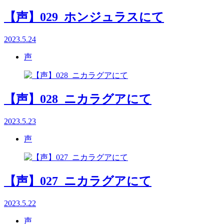
【声】029_ホンジュラスにて
2023.5.24
声
【声】028_ニカラグアにて
2023.5.23
声
【声】027_ニカラグアにて
2023.5.22
声