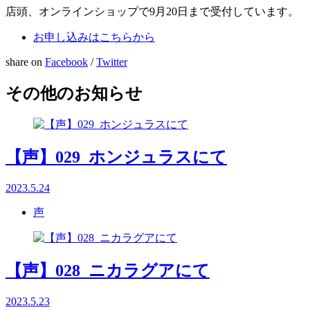
店頭、オンラインショップで
9
月20日まで受付しています。
お申し込みはこちらから
share on
Facebook
/
Twitter
その他のお知らせ
【声】029_ホンジュラスにて
2023.5.24
声
【声】028_ニカラグアにて
2023.5.23