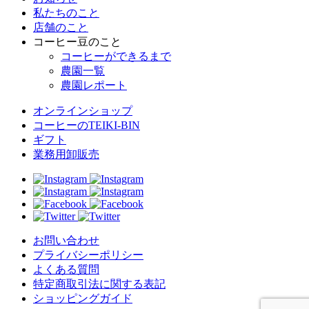
私たちのこと
店舗のこと
コーヒー豆のこと
コーヒーができるまで
農園一覧
農園レポート
オンラインショップ
コーヒーのTEIKI-BIN
ギフト
業務用卸販売
お問い合わせ
プライバシーポリシー
よくある質問
特定商取引法に関する表記
ショッピングガイド