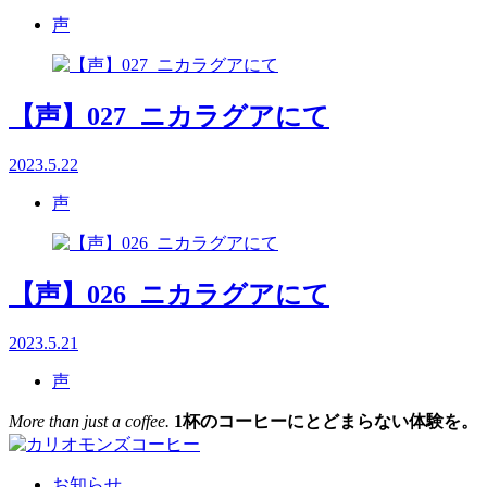
声
【声】027_ニカラグアにて
2023.5.22
声
【声】026_ニカラグアにて
2023.5.21
声
More than just a coffee.
1杯のコーヒーにとどまらない体験を。
お知らせ