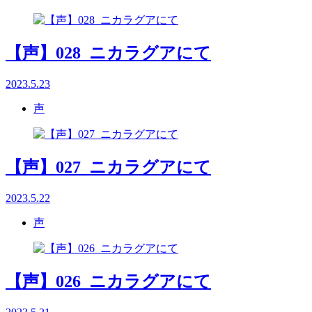
【声】028_ニカラグアにて
2023.5.23
声
【声】027_ニカラグアにて
2023.5.22
声
【声】026_ニカラグアにて