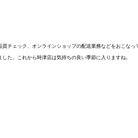
品質チェック、オンラインショップの配送業務などをおこなっ
ました。これから時津店は気持ちの良い季節に入りますね。