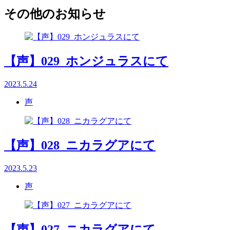
その他のお知らせ
【声】029_ホンジュラスにて
2023.5.24
声
【声】028_ニカラグアにて
2023.5.23
声
【声】027_ニカラグアにて