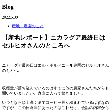
Blog
2022.5.30
産地・農園のこと
【産地レポート】ニカラグア最終日は
セルヒオさんのところへ
ニカラグア最終日はエル・ポルべニール農園のセルヒオさん
のもとへ。
収穫量が落ち込んでいるのはすでに他の農家さんたちからも
聞いていましたが、倉庫に入って驚きました。
いつもなら頭上高くまでコーヒー豆が積まれているはずなの
ですが、この日倉庫にあったのはこれだけ。会話の内容から