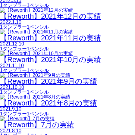
2022.5.15
1タンブラー1ペンシル
【Reworth】2021年12月の実績
2022.1.10
1タンブラー1ペンシル
【Reworth】2021年11月の実績
2021.12.10
1タンブラー1ペンシル
【Reworth】2021年10月の実績
2021.11.10
1タンブラー1ペンシル
【Reworth】2021年9月の実績
2021.10.10
1タンブラー1ペンシル
【Reworth】2021年8月の実績
2021.9.10
1タンブラー1ペンシル
【Reworth】7月の実績
2021.8.10